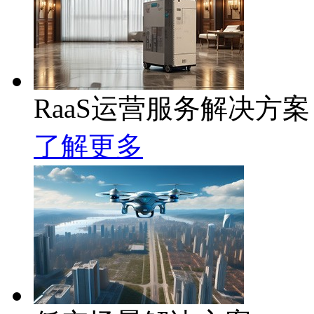
RaaS运营服务解决方案
了解更多