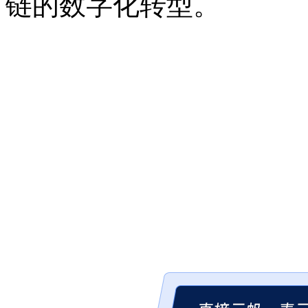
链的数字化转型。