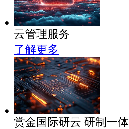
云管理服务
了解更多
赏金国际研云 研制一