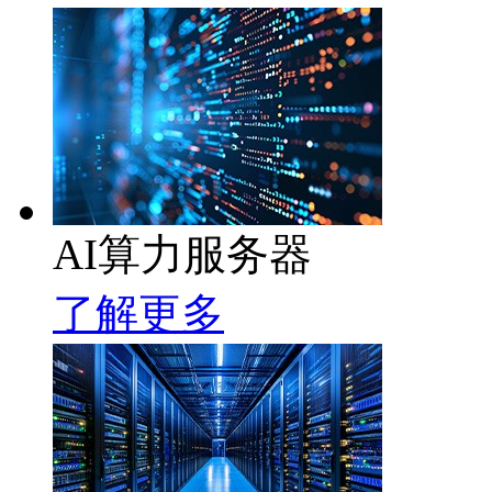
AI算力服务器
了解更多