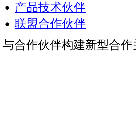
产品技术伙伴
联盟合作伙伴
与合作伙伴构建新型合作