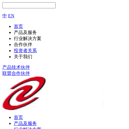
中
EN
首页
产品及服务
行业解决方案
合作伙伴
投资者关系
关于我们
产品技术伙伴
联盟合作伙伴
首页
产品及服务