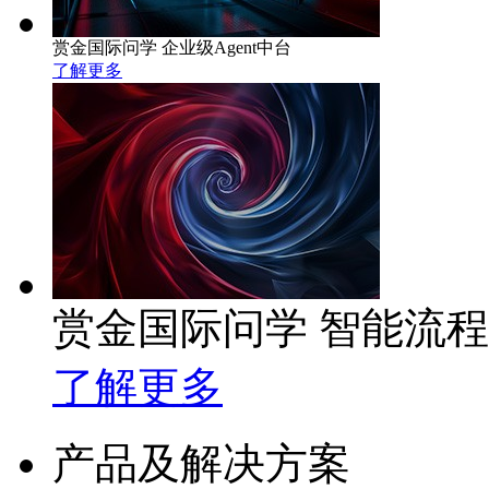
赏金国际问学 企业级Agent中台
了解更多
赏金国际问学 智能流
了解更多
产品及解决方案