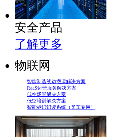
安全产品
了解更多
物联网
智能制造线边搬运解决方案
RaaS运营服务解决方案
低空场景解决方案
低空培训解决方案
智能标识识读系统（叉车专用）