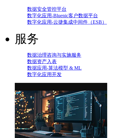
数据安全管控平台
数字化应用-Bluenic客户数据平台
数字化应用-云捷集成中间件（ESB）
服务
数据治理咨询与实施服务
数据资产入表
数据应用-算法模型 & ML
数字化应用开发