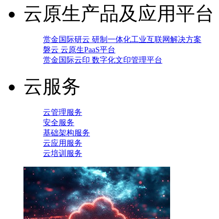
云原生产品及应用平台
赏金国际研云 研制一体化工业互联网解决方案
磐云 云原生PaaS平台
赏金国际云印 数字化文印管理平台
云服务
云管理服务
安全服务
基础架构服务
云应用服务
云培训服务