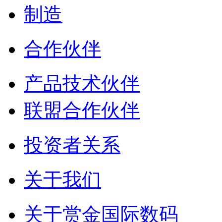
制造
合作伙伴
产品技术伙伴
联盟合作伙伴
投资者关系
关于我们
关于赏金国际数码