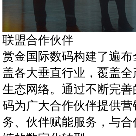
联盟合作伙伴
赏金国际数码构建了遍布全国
盖各大垂直行业，覆盖全
生态网络。通过不断完善的
码为广大合作伙伴提供营销
务、伙伴赋能服务，