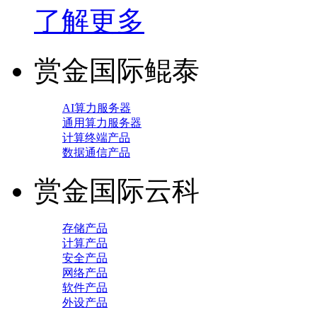
了解更多
赏金国际鲲泰
AI算力服务器
通用算力服务器
计算终端产品
数据通信产品
赏金国际云科
存储产品
计算产品
安全产品
网络产品
软件产品
外设产品