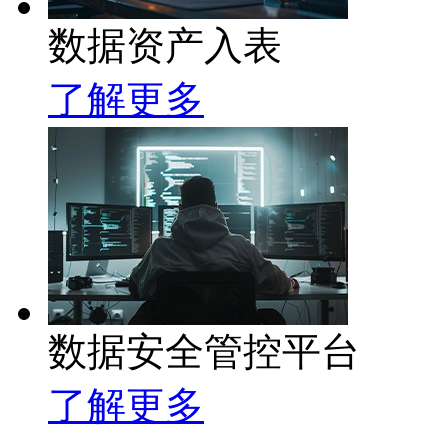
数据资产入表
了解更多
数据安全管控平台
了解更多