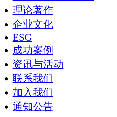
理论著作
企业文化
ESG
成功案例
资讯与活动
联系我们
加入我们
通知公告