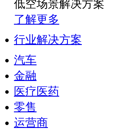
低空场景解决方案
了解更多
行业解决方案
汽车
金融
医疗医药
零售
运营商