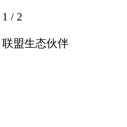
1
/
2
联盟生态伙伴