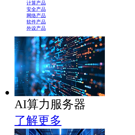
计算产品
安全产品
网络产品
软件产品
外设产品
AI算力服务器
了解更多