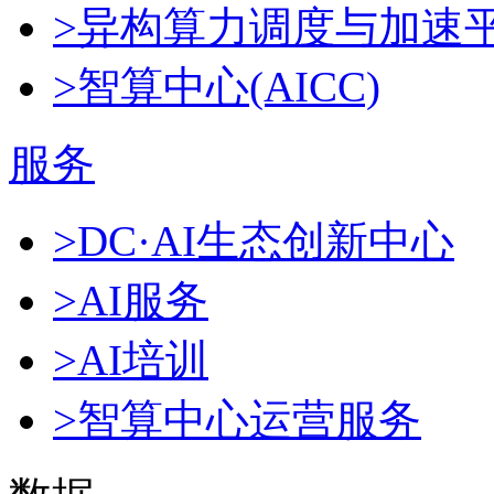
>异构算力调度与加速
>智算中心(AICC)
服务
>DC·AI生态创新中心
>AI服务
>AI培训
>智算中心运营服务