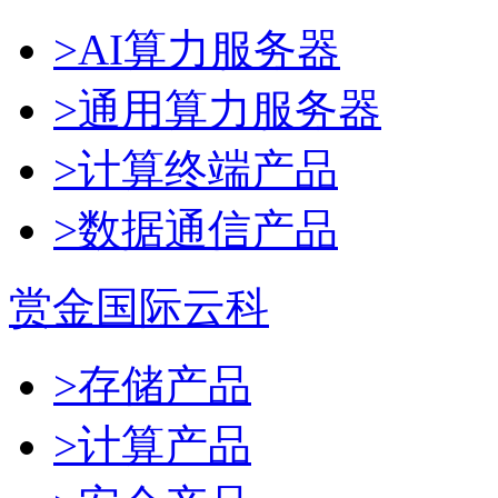
>AI算力服务器
>通用算力服务器
>计算终端产品
>数据通信产品
赏金国际云科
>存储产品
>计算产品