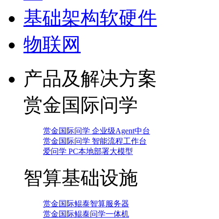
基础架构软硬件
物联网
产品及解决方案
赏金国际问学
赏金国际问学 企业级Agent中台
赏金国际问学 智能流程工作台
爱问学 PC本地部署大模型
智算基础设施
赏金国际鲲泰智算服务器
赏金国际鲲泰问学一体机