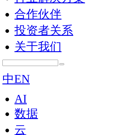
合作伙伴
投资者关系
关于我们
中
EN
AI
数据
云