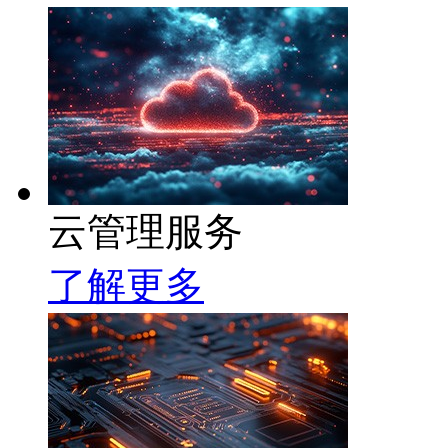
云管理服务
了解更多