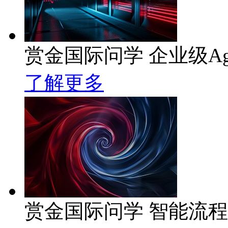
赏金国际问学 企业级Ag
了解更多
赏金国际问学 智能流