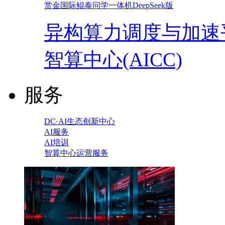
赏金国际鲲泰问学一体机DeepSeek版
异构算力调度与加速
智算中心(AICC)
服务
DC·AI生态创新中心
AI服务
AI培训
智算中心运营服务