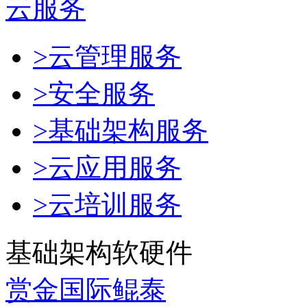
云服务
>云管理服务
>安全服务
>基础架构服务
>云应用服务
>云培训服务
基础架构软硬件
赏金国际鲲泰