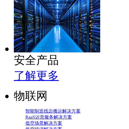
安全产品
了解更多
物联网
智能制造线边搬运解决方案
RaaS运营服务解决方案
低空场景解决方案