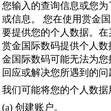
您输入的查询信息或您为
或信息。 您在使用赏金国际
要提供您的个人数据。在某
赏金国际数码提供个人数据
金国际数码可能无法为您提
回应或解决您所遇到的问
我们可能将您的个人数据用于
(a) 创建账户。