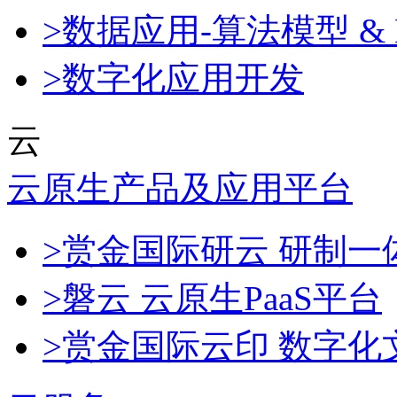
>数据应用-算法模型 & 
>数字化应用开发
云
云原生产品及应用平台
>赏金国际研云 研制
>磐云 云原生PaaS平台
>赏金国际云印 数字化