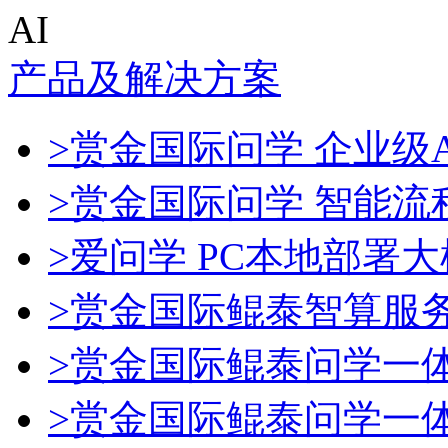
AI
产品及解决方案
>赏金国际问学 企业级A
>赏金国际问学 智能流
>爱问学 PC本地部署
>赏金国际鲲泰智算服
>赏金国际鲲泰问学一
>赏金国际鲲泰问学一体机