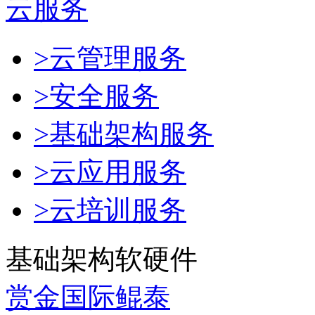
云服务
>云管理服务
>安全服务
>基础架构服务
>云应用服务
>云培训服务
基础架构软硬件
赏金国际鲲泰