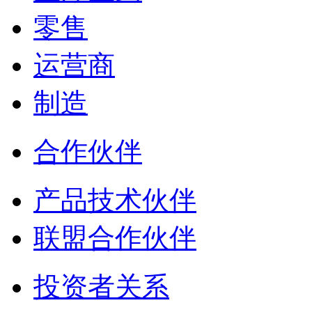
零售
运营商
制造
合作伙伴
产品技术伙伴
联盟合作伙伴
投资者关系