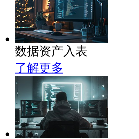
数据资产入表
了解更多