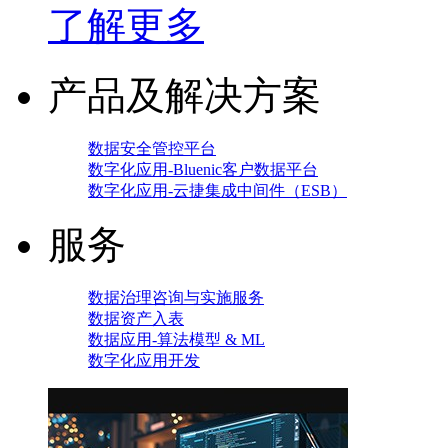
了解更多
产品及解决方案
数据安全管控平台
数字化应用-Bluenic客户数据平台
数字化应用-云捷集成中间件（ESB）
服务
数据治理咨询与实施服务
数据资产入表
数据应用-算法模型 & ML
数字化应用开发