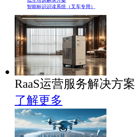
低空培训解决方案
智能标识识读系统（叉车专用）
RaaS运营服务解决方案
了解更多