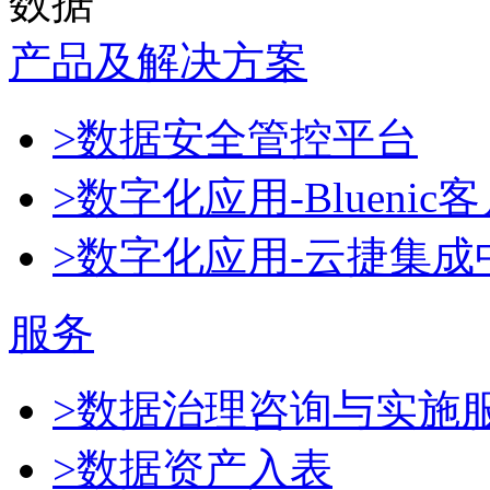
数据
产品及解决方案
>数据安全管控平台
>数字化应用-Blueni
>数字化应用-云捷集成
服务
>数据治理咨询与实施
>数据资产入表