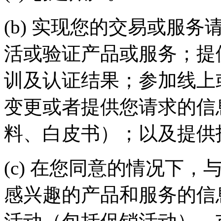
(b) 实现您的交易或服务请求
活或验证产品或服务；提
训及认证结果；参加线上
变更或者提供您请求的信
料、白皮书）；以及提
(c) 在您同意的情况下
感兴趣的产品和服务的信