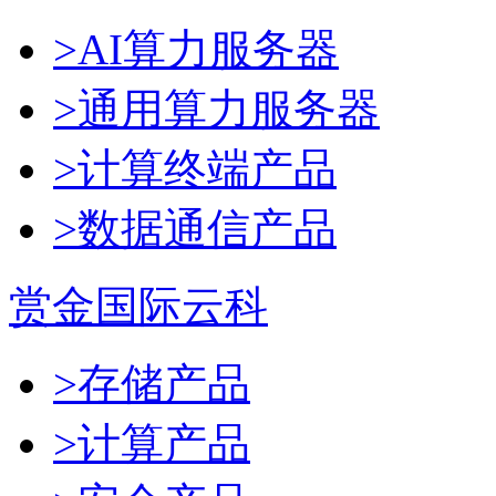
>AI算力服务器
>通用算力服务器
>计算终端产品
>数据通信产品
赏金国际云科
>存储产品
>计算产品