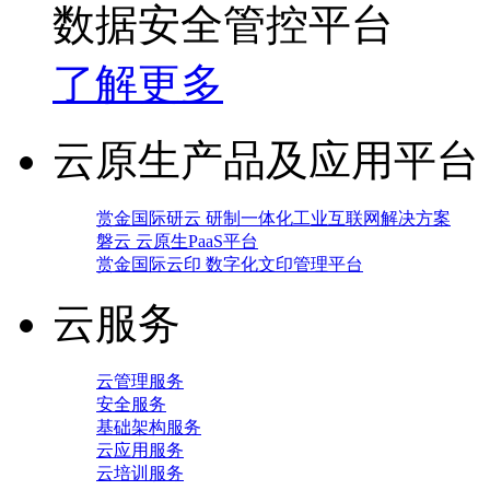
数据安全管控平台
了解更多
云原生产品及应用平台
赏金国际研云 研制一体化工业互联网解决方案
磐云 云原生PaaS平台
赏金国际云印 数字化文印管理平台
云服务
云管理服务
安全服务
基础架构服务
云应用服务
云培训服务