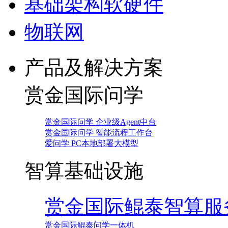
基础架构软硬件
物联网
产品及解决方案
赏金国际问学
赏金国际问学 企业级Agent中台
赏金国际问学 智能流程工作台
爱问学 PC本地部署大模型
智算基础设施
赏金国际鲲泰智算服
赏金国际鲲泰问学一体机