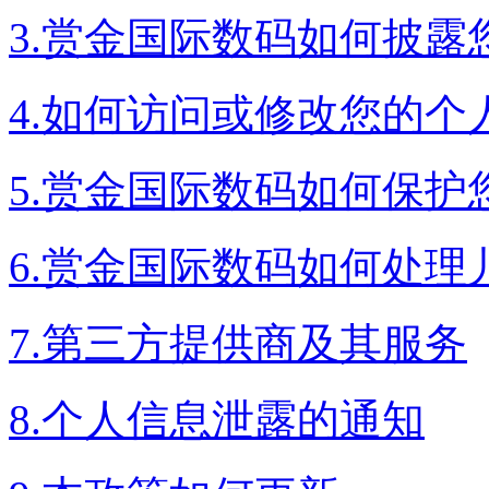
3.赏金国际数码如何披露
4.如何访问或修改您的个
5.赏金国际数码如何保护
6.赏金国际数码如何处理
7.第三方提供商及其服务
8.个人信息泄露的通知