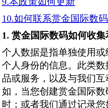
9.本政策如何更新
10.如何联系赏金国际数码
1. 赏金国际数码如何收
个人数据是指单独使用或
个人身份的信息。此类数据
品或服务，以及与我们互
如，当您创建赏金国
时；或者我们通过记录您如