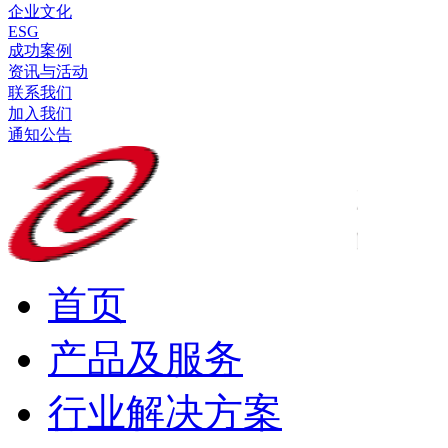
企业文化
ESG
成功案例
资讯与活动
联系我们
加入我们
通知公告
首页
产品及服务
行业解决方案