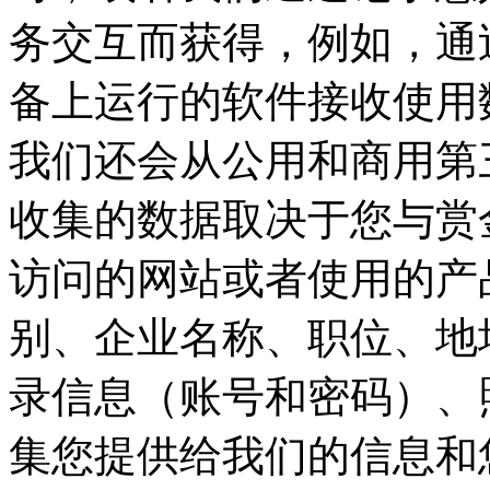
务交互而获得，例如，
备上运行的软件接收使用数
我们还会从公用和商用第
收集的数据取决于您与赏金
访问的网站或者使用的产品和服
别、企业名称、职位、
录信息（账号和密码）、
集您提供给我们的信息和您