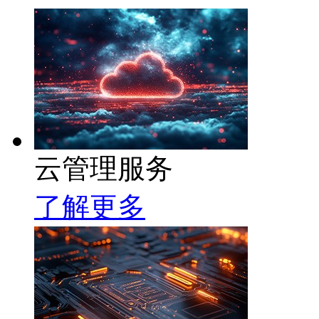
云管理服务
了解更多