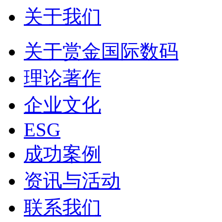
关于我们
关于赏金国际数码
理论著作
企业文化
ESG
成功案例
资讯与活动
联系我们