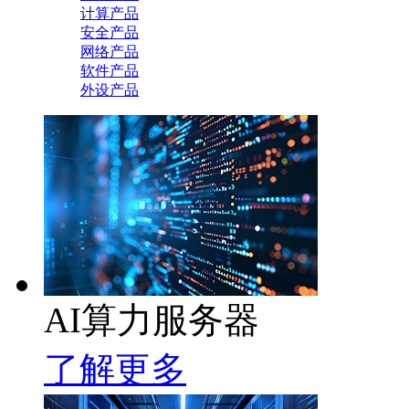
计算产品
安全产品
网络产品
软件产品
外设产品
AI算力服务器
了解更多