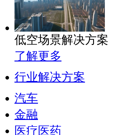
低空场景解决方案
了解更多
行业解决方案
汽车
金融
医疗医药