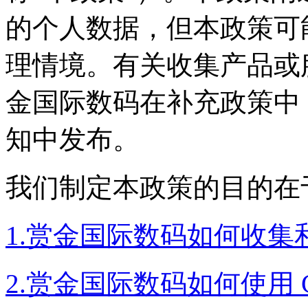
的个人数据，但本政
理情境。有关收集产品或
金国际数码在补充政策中
知中发布。
我们制定本政策的目的在于
1.赏金国际数码如何收
2.赏金国际数码如何使用 C