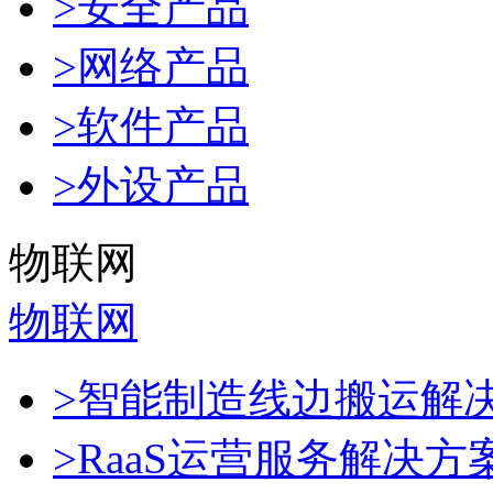
>安全产品
>网络产品
>软件产品
>外设产品
物联网
物联网
>智能制造线边搬运解
>RaaS运营服务解决方