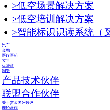
>低空场景解决方案
>低空培训解决方案
>智能标识识读系统（
汽车
金融
医疗医药
零售
运营商
制造
产品技术伙伴
联盟合作伙伴
关于赏金国际数码
理论著作