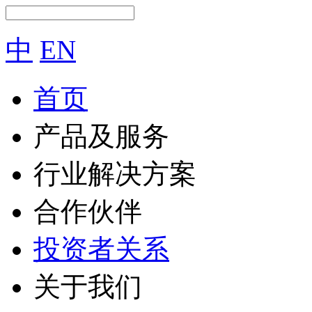
中
EN
首页
产品及服务
行业解决方案
合作伙伴
投资者关系
关于我们