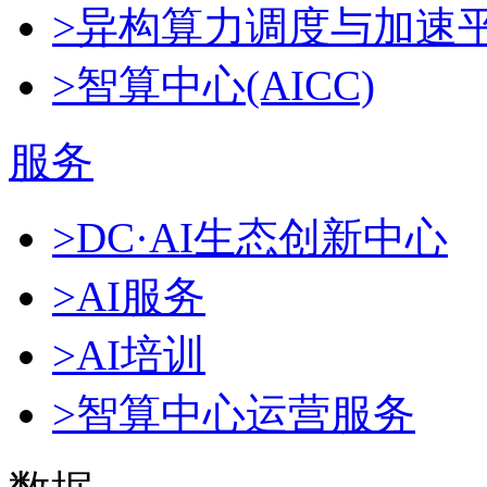
>异构算力调度与加速
>智算中心(AICC)
服务
>DC·AI生态创新中心
>AI服务
>AI培训
>智算中心运营服务