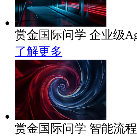
赏金国际问学 企业级Ag
了解更多
赏金国际问学 智能流