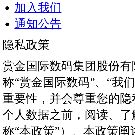
加入我们
通知公告
隐私政策
赏金国际数码集团股份有
称“赏金国际数码”、“
重要性，并会尊重您
个人数据之前，阅读
称“本政策”）。本政策