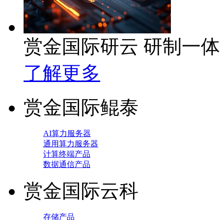
赏金国际研云 研制一
了解更多
赏金国际鲲泰
AI算力服务器
通用算力服务器
计算终端产品
数据通信产品
赏金国际云科
存储产品