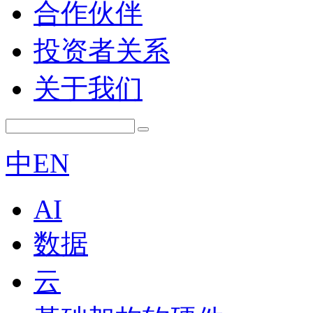
合作伙伴
投资者关系
关于我们
中
EN
AI
数据
云