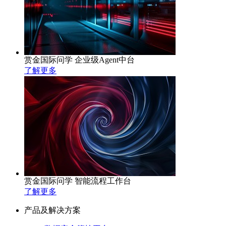
赏金国际问学 企业级Agent中台
了解更多
赏金国际问学 智能流程工作台
了解更多
产品及解决方案